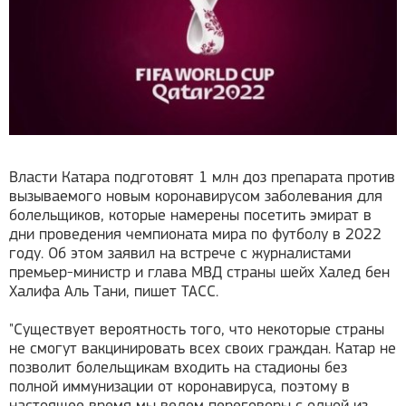
Власти Катара подготовят 1 млн доз препарата против
вызываемого новым коронавирусом заболевания для
болельщиков, которые намерены посетить эмират в
дни проведения чемпионата мира по футболу в 2022
году. Об этом заявил на встрече с журналистами
премьер-министр и глава МВД страны шейх Халед бен
Халифа Аль Тани, пишет ТАСС.
"Существует вероятность того, что некоторые страны
не смогут вакцинировать всех своих граждан. Катар не
позволит болельщикам входить на стадионы без
полной иммунизации от коронавируса, поэтому в