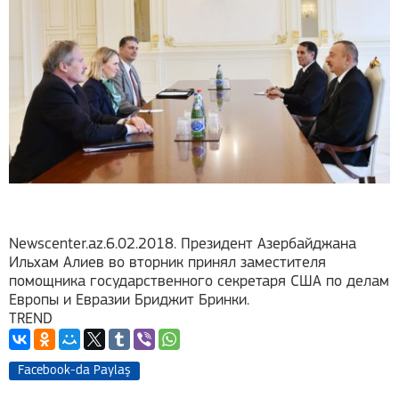
Newscenter.az.6.02.2018.
Президент Азербайджана
Ильхам Алиев во вторник принял заместителя
помощника государственного секретаря США по делам
Европы и Евразии Бриджит Бринки.
TREND
Facebook-da Paylaş