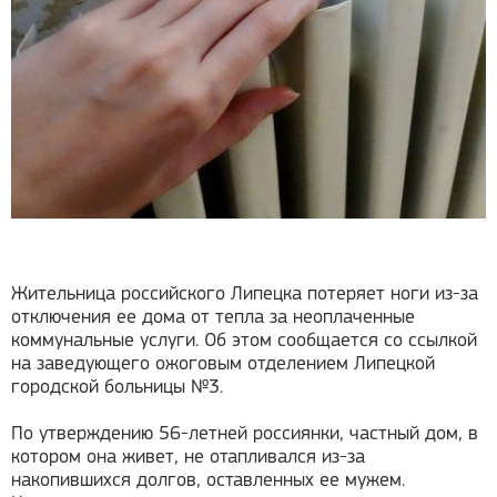
Жительница российского Липецка потеряет ноги из-за
отключения ее дома от тепла за неоплаченные
коммунальные услуги. Об этом сообщается со ссылкой
на заведующего ожоговым отделением Липецкой
городской больницы №3.
По утверждению 56-летней россиянки, частный дом, в
котором она живет, не отапливался из-за
накопившихся долгов, оставленных ее мужем.