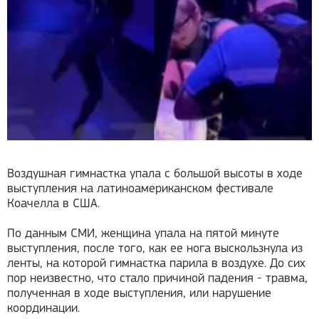
Воздушная гимнастка упала с большой высоты в ходе
выступления на латиноамериканском фестивале
Коачелла в США.
По данным СМИ, женщина упала на пятой минуте
выступления, после того, как ее нога выскользнула из
ленты, на которой гимнастка парила в воздухе. До сих
пор неизвестно, что стало причиной падения - травма,
полученная в ходе выступления, или нарушение
координации.