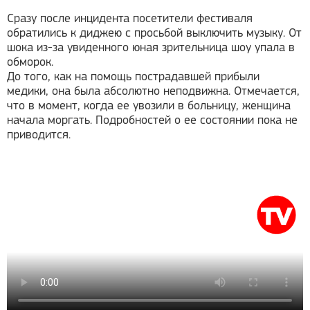
Сразу после инцидента посетители фестиваля
обратились к диджею с просьбой выключить музыку. От
шока из-за увиденного юная зрительница шоу упала в
обморок.
До того, как на помощь пострадавшей прибыли
медики, она была абсолютно неподвижна. Отмечается,
что в момент, когда ее увозили в больницу, женщина
начала моргать. Подробностей о ее состоянии пока не
приводится.