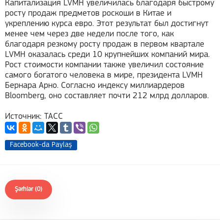
Капитализация LVMH увеличилась благодаря быстрому
росту продаж предметов роскоши в Китае и
укреплению курса евро. Этот результат был достигнут
менее чем через две недели после того, как
благодаря резкому росту продаж в первом квартале
LVMH оказалась среди 10 крупнейших компаний мира.
Рост стоимости компании также увеличил состояние
самого богатого человека в мире, президента LVMH
Бернара Арно. Согласно индексу миллиардеров
Bloomberg, оно составляет почти 212 млрд долларов.
Источник: ТАСС
Facebook-da Paylaş
Şərhlər (0)