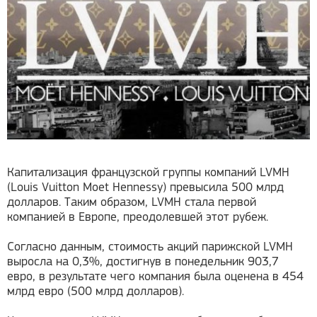
Капитализация французской группы компаний LVMH
(Louis Vuitton Moet Hennessy) превысила 500 млрд
долларов. Таким образом, LVMH стала первой
компанией в Европе, преодолевшей этот рубеж.
Согласно данным, стоимость акций парижской LVMH
выросла на 0,3%, достигнув в понедельник 903,7
евро, в результате чего компания была оценена в 454
млрд евро (500 млрд долларов).