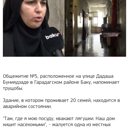
Общежитие №5, расположенное на улице Дадаша
Буниядзаде в Гарадагском районе Баку, напоминает
трущобы.
Здание, в котором проживает 20 семей, находится в
аварийном состоянии.
"Там, где я мою посуду, квакают лягушки. Наш дом
кишит насекомыми", - жалуется одна из местных