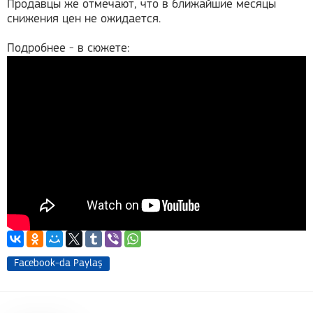
Продавцы же отмечают, что в ближайшие месяцы
снижения цен не ожидается.
Подробнее - в сюжете:
Facebook-da Paylaş