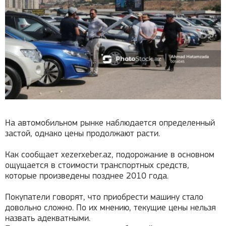
На автомобильном рынке наблюдается определенный
застой, однако цены продолжают расти.
Как сообщает хezerxeber.az, подорожание в основном
ощущается в стоимости транспортных средств,
которые произведены позднее 2010 года.
Покупатели говорят, что приобрести машину стало
довольно сложно. По их мнению, текущие цены нельзя
назвать адекватными.