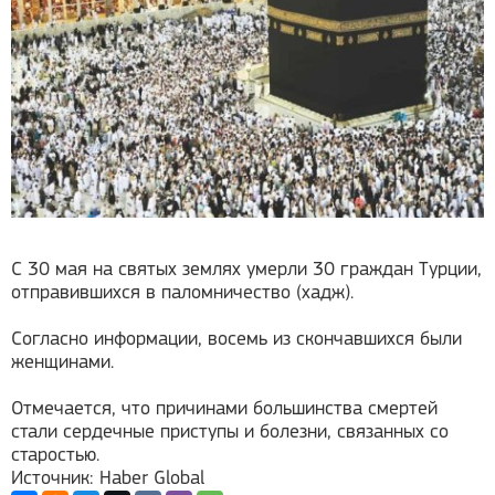
С 30 мая на святых землях умерли 30 граждан Турции,
отправившихся в паломничество (хадж).
Согласно информации, восемь из скончавшихся были
женщинами.
Отмечается, что причинами большинства смертей
стали сердечные приступы и болезни, связанных со
старостью.
Источник: Haber Global