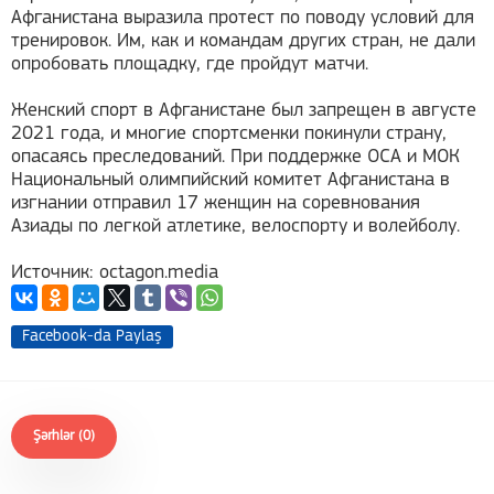
Афганистана выразила протест по поводу условий для
тренировок. Им, как и командам других стран, не дали
опробовать площадку, где пройдут матчи.
Женский спорт в Афганистане был запрещен в августе
2021 года, и многие спортсменки покинули страну,
опасаясь преследований. При поддержке ОСА и МОК
Национальный олимпийский комитет Афганистана в
изгнании отправил 17 женщин на соревнования
Азиады по легкой атлетике, велоспорту и волейболу.
Источник: octagon.media
Facebook-da Paylaş
Şərhlər (0)