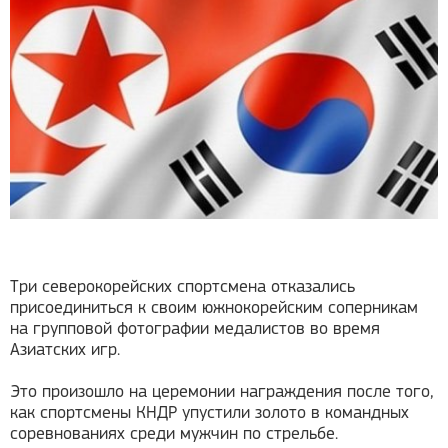
Три северокорейских спортсмена отказались
присоединиться к своим южнокорейским соперникам
на групповой фотографии медалистов во время
Азиатских игр.
Это произошло на церемонии награждения после того,
как спортсмены КНДР упустили золото в командных
соревнованиях среди мужчин по стрельбе.