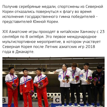
Получив серебряные медали, спортсмены из Северной
Кореи отказались повернуться к флагу во время
исполнения государственного гимна победителей -
представителей Южной Кореи.
XIX Азиатские игры проходят в китайском Ханчжоу с 23
сентября по 8 октября. Это первое международное
мультиспортивное мероприятие, в котором участвует
Северная Корея после Летних азиатских игр 2018
года в Джакарте.