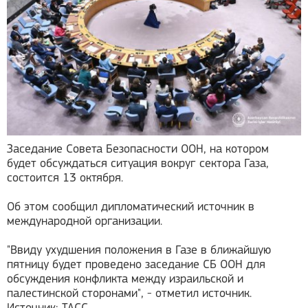
Заседание Совета Безопасности ООН, на котором
будет обсуждаться ситуация вокруг сектора Газа,
состоится 13 октября.
Об этом сообщил дипломатический источник в
международной организации.
"Ввиду ухудшения положения в Газе в ближайшую
пятницу будет проведено заседание СБ ООН для
обсуждения конфликта между израильской и
палестинской сторонами", - отметил источник.