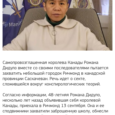
Самопровозглашенная королева Канады Романа
Дидуло вместе со своими последователями пытается
захватить небольшой городок Ричмонд в канадской
провинции Саскачеван. Речь идет о секте,
сложившейся вокруг конспирологических теорий.
Согласно информации, 48-летняя Романа Дидуло,
несколько лет назад объявившая себя королевой
Канады, приехала в Ричмонд 13 сентября. Она и ее
сподвижники захватили заброшенную школу, обнесли