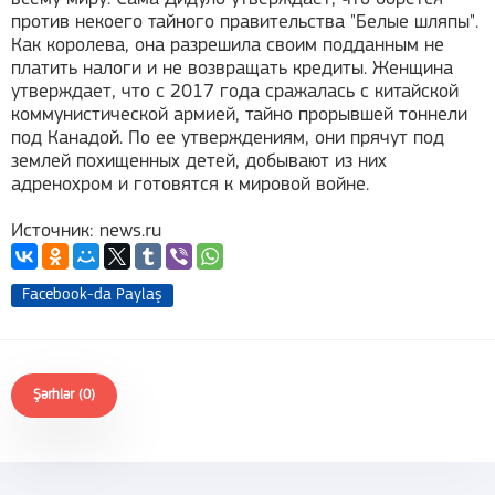
против некоего тайного правительства "Белые шляпы".
Как королева, она разрешила своим подданным не
платить налоги и не возвращать кредиты. Женщина
утверждает, что с 2017 года сражалась с китайской
коммунистической армией, тайно прорывшей тоннели
под Канадой. По ее утверждениям, они прячут под
землей похищенных детей, добывают из них
адренохром и готовятся к мировой войне.
Источник: news.ru
Facebook-da Paylaş
Şərhlər (0)