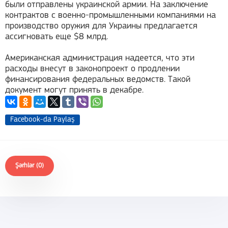
были отправлены украинской армии. На заключение
контрактов с военно-промышленными компаниями на
производство оружия для Украины предлагается
ассигновать еще $8 млрд.
Американская администрация надеется, что эти
расходы внесут в законопроект о продлении
финансирования федеральных ведомств. Такой
документ могут принять в декабре.
Facebook-da Paylaş
Şərhlər (0)