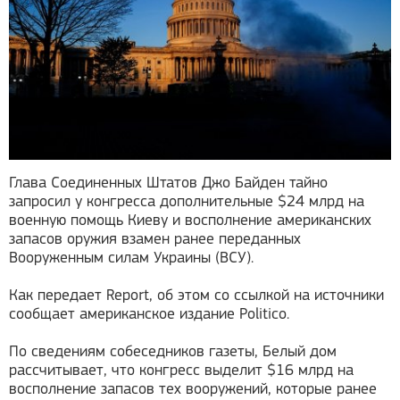
Глава Соединенных Штатов Джо Байден тайно
запросил у конгресса дополнительные $24 млрд на
военную помощь Киеву и восполнение американских
запасов оружия взамен ранее переданных
Вооруженным силам Украины (ВСУ).
Как передает Report, об этом со ссылкой на источники
сообщает американское издание Politico.
По сведениям собеседников газеты, Белый дом
рассчитывает, что конгресс выделит $16 млрд на
восполнение запасов тех вооружений, которые ранее