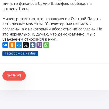
министр финансов Самир Шарифов, сообщает в
пятницу Trend.
Министр отметил, что в заключении Счетной Палаты
есть разные моменты: "С некоторыми из них мы
согласны, а с некоторыми абсолютно не согласны. Но
это нормально, и, думаю, что демократично. Мы с
уважением относимся к ним".
Facebook-da Paylaş
Şərhlər (0)