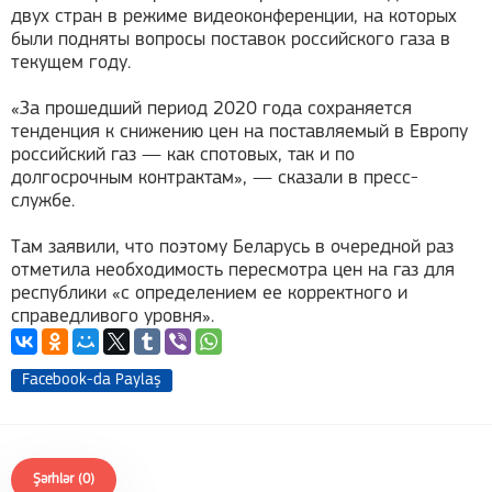
двух стран в режиме видеоконференции, на которых
были подняты вопросы поставок российского газа в
текущем году.
«За прошедший период 2020 года сохраняется
тенденция к снижению цен на поставляемый в Европу
российский газ — как спотовых, так и по
долгосрочным контрактам», — сказали в пресс-
службе.
Там заявили, что поэтому Беларусь в очередной раз
отметила необходимость пересмотра цен на газ для
республики «с определением ее корректного и
справедливого уровня».
Facebook-da Paylaş
Şərhlər (0)