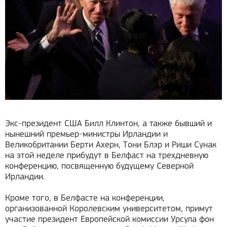
Экс-президент США Билл Клинтон, а также бывший и
нынешний премьер-министры Ирландии и
Великобритании Берти Ахерн, Тони Блэр и Риши Сунак
на этой неделе прибудут в Белфаст на трехдневную
конференцию, посвященную будущему Северной
Ирландии.
Кроме того, в Белфасте на конференции,
организованной Королевским университетом, примут
участие президент Европейской комиссии Урсула фон