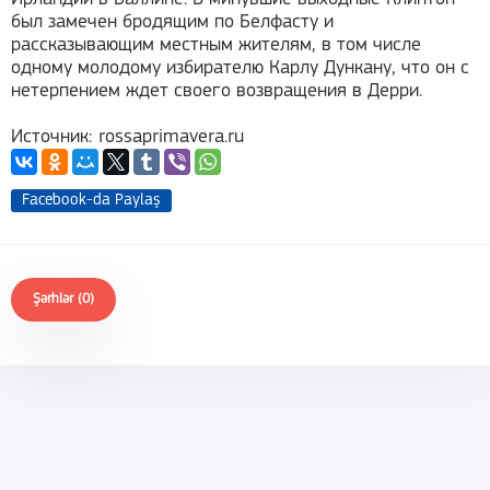
был замечен бродящим по Белфасту и
рассказывающим местным жителям, в том числе
одному молодому избирателю Карлу Дункану, что он с
нетерпением ждет своего возвращения в Дерри.
Источник: rossaprimavera.ru
Facebook-da Paylaş
Şərhlər (0)