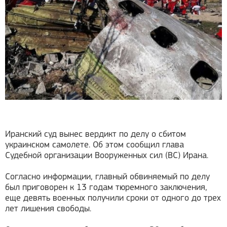
Иранский суд вынес вердикт по делу о сбитом
украинском самолете. Об этом сообщил глава
Судебной организации Вооруженных сил (ВС) Ирана.
Согласно информации, главный обвиняемый по делу
был приговорен к 13 годам тюремного заключения,
еще девять военных получили сроки от одного до трех
лет лишения свободы.