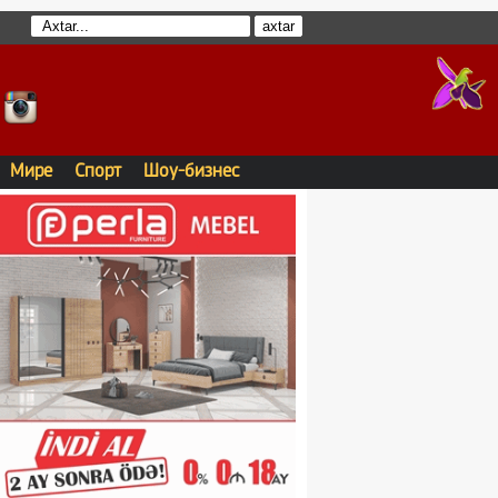
Мире
Спорт
Шоу-бизнес