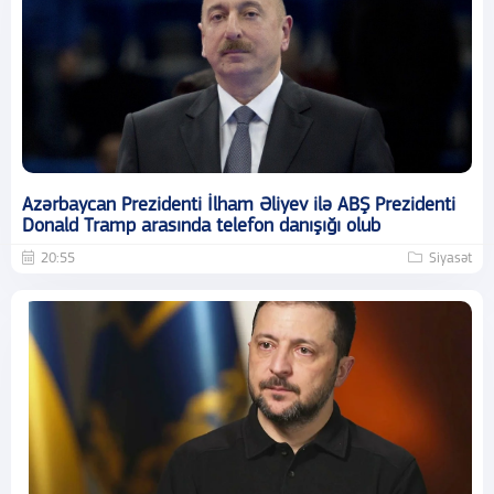
Azərbaycan Prezidenti İlham Əliyev ilə ABŞ Prezidenti
Donald Tramp arasında telefon danışığı olub
20:55
Siyasət