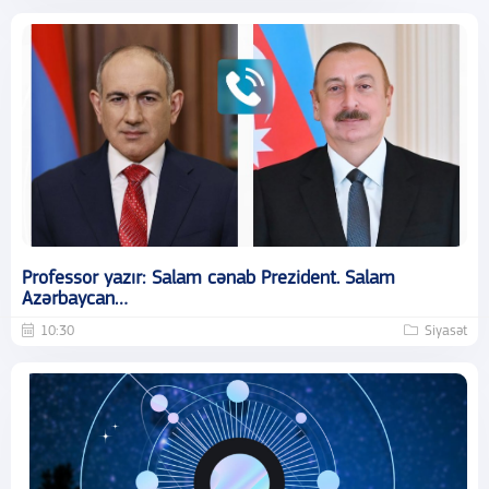
Professor yazır: Salam cənab Prezident. Salam
Azərbaycan…
10:30
Siyasət