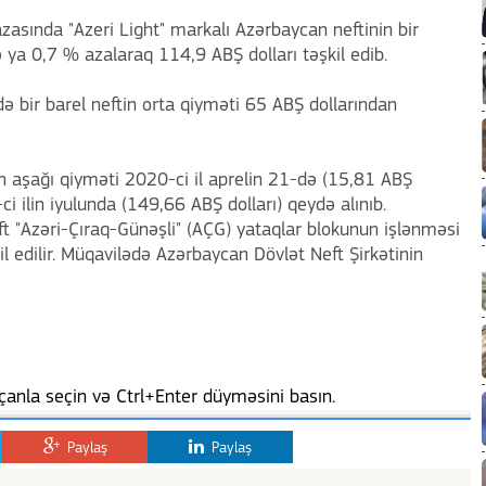
asında "Azeri Light" markalı Azərbaycan neftinin bir
ə ya 0,7 % azalaraq 114,9 ABŞ dolları təşkil edib.
ə bir barel neftin orta qiyməti 65 ABŞ dollarından
 ən aşağı qiyməti 2020-ci il aprelin 21-də (15,81 ABŞ
i ilin iyulunda (149,66 ABŞ dolları) qeydə alınıb.
 "Azəri-Çıraq-Günəşli" (AÇG) yataqlar blokunun işlənməsi
 edilir. Müqavilədə Azərbaycan Dövlət Neft Şirkətinin
anla seçin və Ctrl+Enter düyməsini basın.
Paylaş
Paylaş