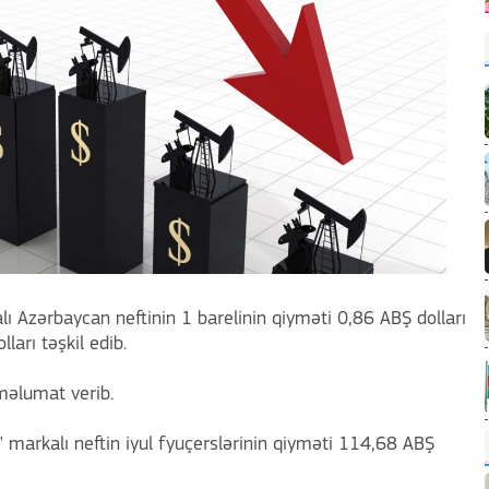
ı Azərbaycan neftinin 1 barelinin qiyməti 0,86 ABŞ dolları
arı təşkil edib.
məlumat verib.
t" markalı neftin iyul fyuçerslərinin qiyməti 114,68 ABŞ