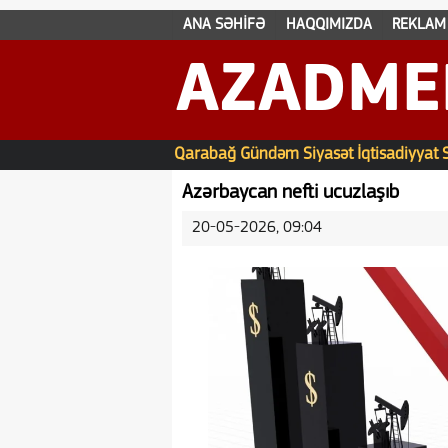
ANA SƏHİFƏ
HAQQIMIZDA
REKLAM
AZADME
Qarabağ
Gündəm
Siyasət
İqtisadiyyat
Azərbaycan nefti ucuzlaşıb
20-05-2026, 09:04