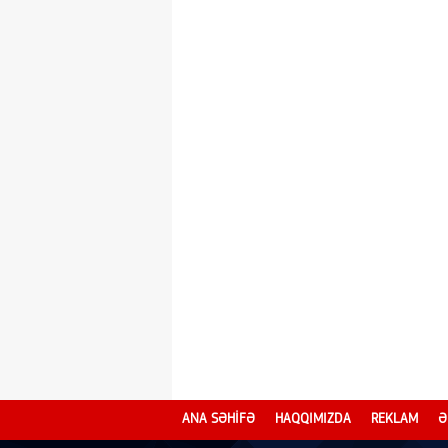
ANA SƏHİFƏ
HAQQIMIZDA
REKLAM
Ə