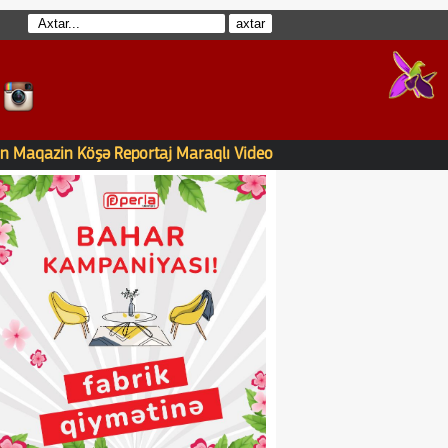
n
Maqazin
Köşə
Reportaj
Maraqlı
Video