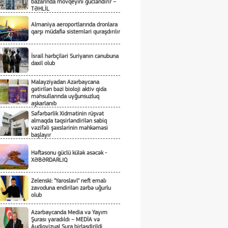
bazarında mövqeyini gücləndirir –
TƏHLİL
Almaniya aeroportlarında dronlara
qarşı müdafiə sistemləri quraşdırılır
İsrail hərbçiləri Suriyanın cənubuna
daxil olub
Malayziyadan Azərbaycana
gətirilən bəzi bioloji aktiv qida
məhsullarında uyğunsuzluq
aşkarlanıb
Səfərbərlik Xidmətinin rüşvət
almaqda təqsirləndirilən sabiq
vəzifəli şəxslərinin məhkəməsi
başlayır
Həftəsonu güclü külək əsəcək -
XƏBƏRDARLIQ
Zelenski: "Yaroslavl" neft emalı
zavoduna endirilən zərbə uğurlu
olub
Azərbaycanda Media və Yayım
Şurası yaradıldı – MEDİA və
Audiovizual Şura birləşdirildi