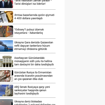
Tarixi hadisələri zaman yaradır -
Tarixi dönüşləri isə liderlər!
Əmtəə bazarlarında qızılın qiyməti
4 400 dollara yaxınlaşıb
“Odissey”i pulsuz izləmək
istəyənlərə - Xəbərdarlıq
Ukrayna Qara dənizdə Qazaxıstan
nefti daşıyan tankerlərə hücum
etməməyi öhdəsinə götürüb
Azərbaycan Gürcüstandakı
münaqişənin sülh yolu ilə həllinə
tam dəstəyini bir daha təsdiqləyib
Gürcüstan Rusiya ilə Ermənistan
arasında ticarətin pozulmasından
ən çox qazanan ölkə olub
ABŞ Senatı Rusiyaya qarşı yeni
sanksiyalar haqqında qanun
layihəsini təsdiqləyib
Ukrayna dəniz blokadası
səbəbindən 2 milyard dollardan çox