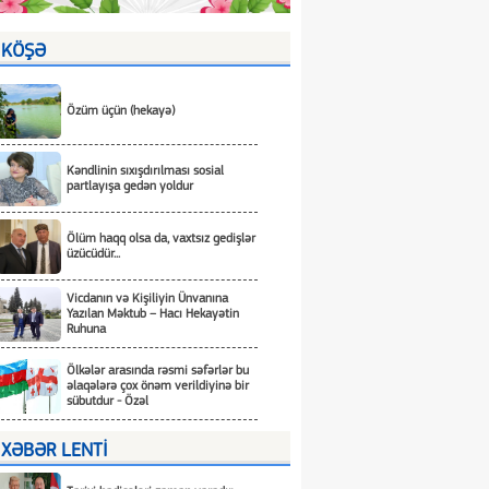
KÖŞƏ
Özüm üçün (hekayə)
Kəndlinin sıxışdırılması sosial
partlayışa gedən yoldur
Ölüm haqq olsa da, vaxtsız gedişlər
üzücüdür...
Vicdanın və Kişiliyin Ünvanına
Yazılan Məktub – Hacı Hekayətin
Ruhuna
Ölkələr arasında rəsmi səfərlər bu
əlaqələrə çox önəm verildiyinə bir
sübutdur - Özəl
XƏBƏR LENTİ