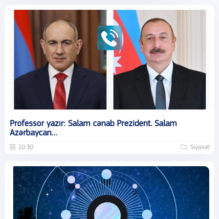
Professor yazır: Salam cənab Prezident. Salam
Azərbaycan…
10:30
Siyasət