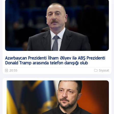
Azərbaycan Prezidenti İlham Əliyev ilə ABŞ Prezidenti
Donald Tramp arasında telefon danışığı olub
20:55
Siyasət