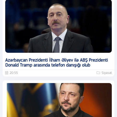
Azərbaycan Prezidenti İlham Əliyev ilə ABŞ Prezidenti
Donald Tramp arasında telefon danışığı olub
20:55
Siyasət