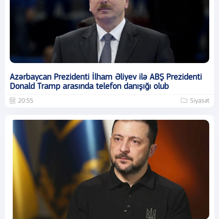
Azərbaycan Prezidenti İlham Əliyev ilə ABŞ Prezidenti
Donald Tramp arasında telefon danışığı olub
20:55
Siyasət