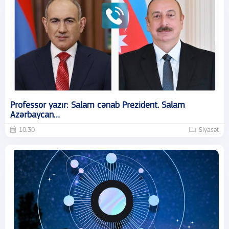
Professor yazır: Salam cənab Prezident. Salam
Azərbaycan…
10:30
Siyasət