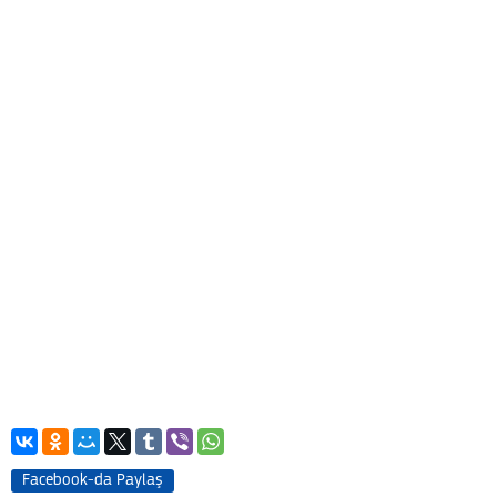
Facebook-da Paylaş