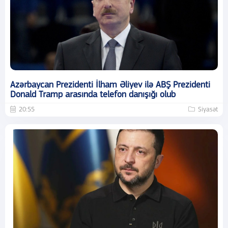
Azərbaycan Prezidenti İlham Əliyev ilə ABŞ Prezidenti
Donald Tramp arasında telefon danışığı olub
20:55
Siyasət