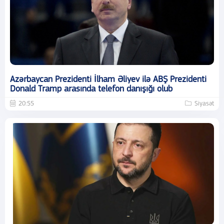
Azərbaycan Prezidenti İlham Əliyev ilə ABŞ Prezidenti
Donald Tramp arasında telefon danışığı olub
20:55
Siyasət