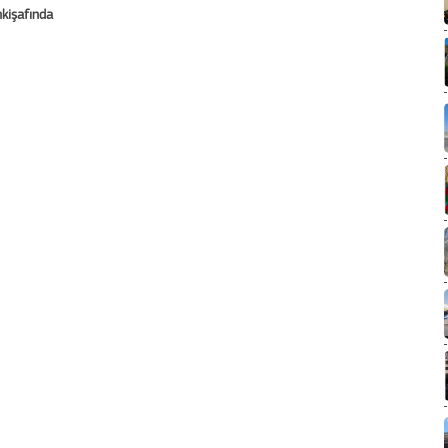
kişafında