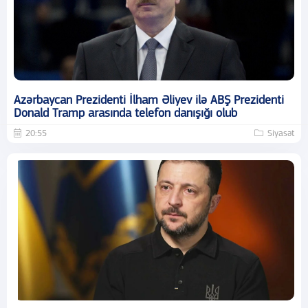
Azərbaycan Prezidenti İlham Əliyev ilə ABŞ Prezidenti
Donald Tramp arasında telefon danışığı olub
20:55
Siyasət