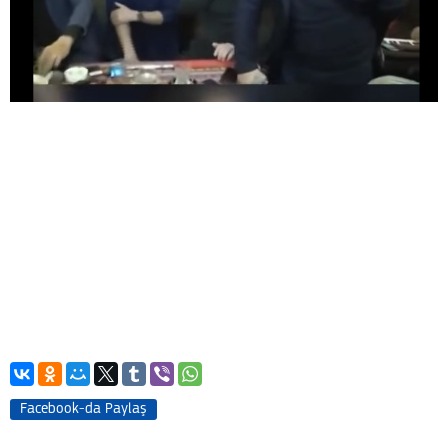
Facebook-da Paylaş