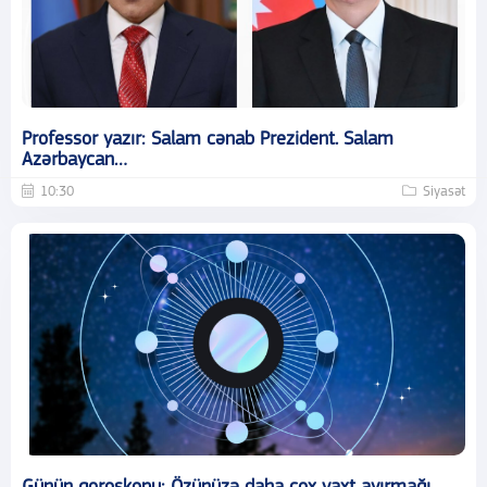
Professor yazır: Salam cənab Prezident. Salam
Azərbaycan…
10:30
Siyasət