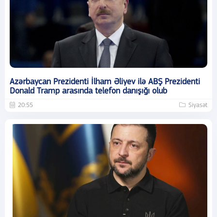
Azərbaycan Prezidenti İlham Əliyev ilə ABŞ Prezidenti
Donald Tramp arasında telefon danışığı olub
20:55
Siyasət