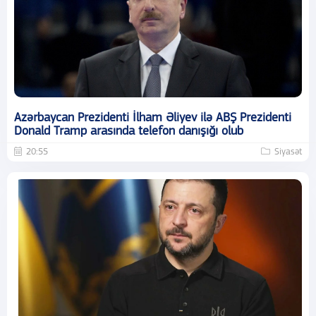
Azərbaycan Prezidenti İlham Əliyev ilə ABŞ Prezidenti
Donald Tramp arasında telefon danışığı olub
20:55
Siyasət