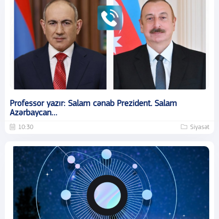
Professor yazır: Salam cənab Prezident. Salam
Azərbaycan…
10:30
Siyasət