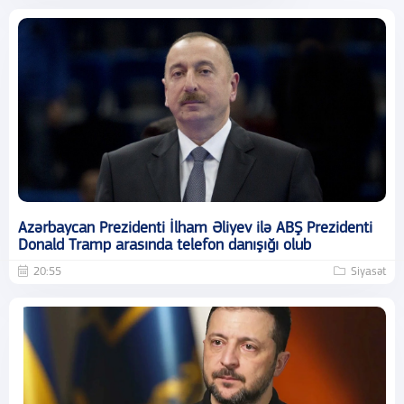
Azərbaycan Prezidenti İlham Əliyev ilə ABŞ Prezidenti
Donald Tramp arasında telefon danışığı olub
20:55
Siyasət