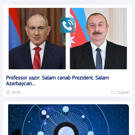
Professor yazır: Salam cənab Prezident. Salam
Azərbaycan…
10:30
Siyasət