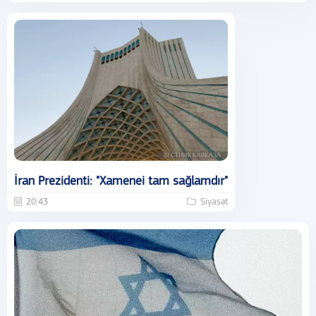
İran Prezidenti: "Xamenei tam sağlamdır"
20:43
Siyasət