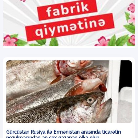
Gürcüstan Rusiya ilə Ermənistan arasında ticarətin