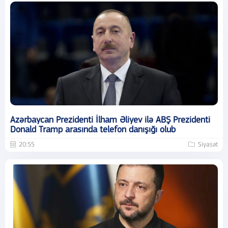
Azərbaycan Prezidenti İlham Əliyev ilə ABŞ Prezidenti
Donald Tramp arasında telefon danışığı olub
20:55
Siyasət