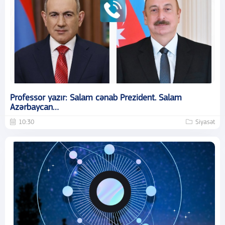
Professor yazır: Salam cənab Prezident. Salam
Azərbaycan…
10:30
Siyasət