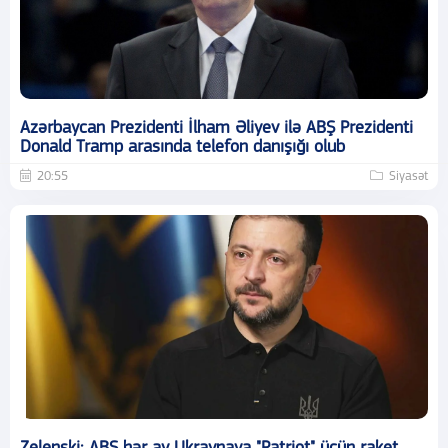
Azərbaycan Prezidenti İlham Əliyev ilə ABŞ Prezidenti
Donald Tramp arasında telefon danışığı olub
20:55
Siyasət