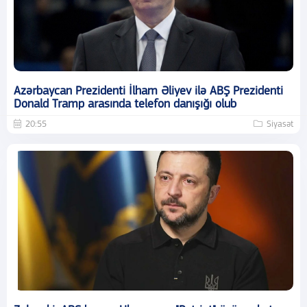
Azərbaycan Prezidenti İlham Əliyev ilə ABŞ Prezidenti
Donald Tramp arasında telefon danışığı olub
20:55
Siyasət