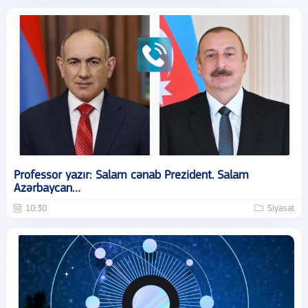
Professor yazır: Salam cənab Prezident. Salam
Azərbaycan…
10:30
Siyasət