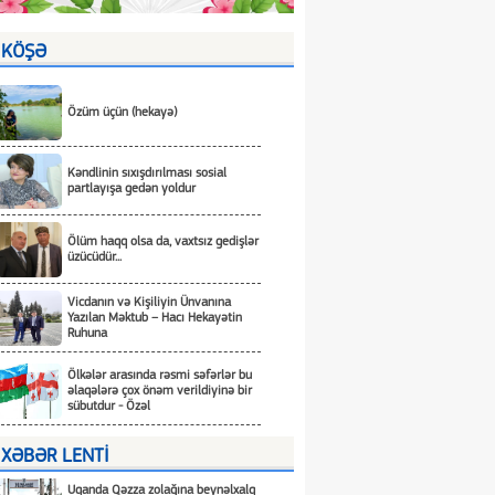
KÖŞƏ
Özüm üçün (hekayə)
Kəndlinin sıxışdırılması sosial
partlayışa gedən yoldur
Ölüm haqq olsa da, vaxtsız gedişlər
üzücüdür...
Vicdanın və Kişiliyin Ünvanına
Yazılan Məktub – Hacı Hekayətin
Ruhuna
Ölkələr arasında rəsmi səfərlər bu
əlaqələrə çox önəm verildiyinə bir
sübutdur - Özəl
XƏBƏR LENTİ
Uqanda Qəzza zolağına beynəlxalq