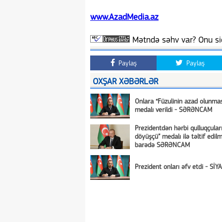
www.AzadMedia.az
Mətndə səhv var? Onu siç
Paylaş
Paylaş
OXŞAR XƏBƏRLƏR
Onlara “Füzulinin azad olunma
medalı verildi - SƏRƏNCAM
Prezidentdən hərbi qulluqçular
döyüşçü” medalı ilə təltif edil
barədə SƏRƏNCAM
Prezident onları əfv etdi - SİY