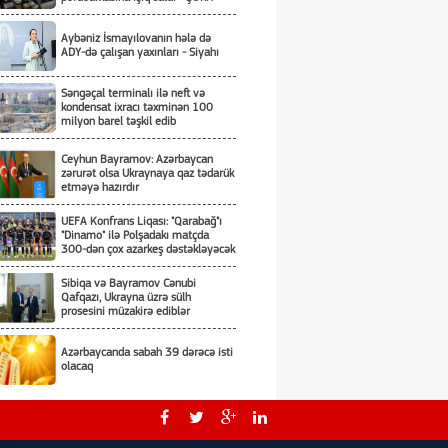
Aybəniz İsmayılovanın hələ də
ADY-də çalışan yaxınları - Siyahı
Səngəçal terminalı ilə neft və
kondensat ixracı təxminən 100
milyon barel təşkil edib
Ceyhun Bayramov: Azərbaycan
zərurət olsa Ukraynaya qaz tədarük
etməyə hazırdır
UEFA Konfrans Liqası: "Qarabağ"ı
"Dinamo" ilə Polşadakı matçda
300-dən çox azarkeş dəstəkləyəcək
Sibiqa və Bayramov Cənubi
Qafqazı, Ukrayna üzrə sülh
prosesini müzakirə ediblər
Azərbaycanda sabah 39 dərəcə isti
olacaq
ARDNF 3 illik auditor seçir