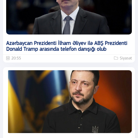
Azərbaycan Prezidenti İlham Əliyev ilə ABŞ Prezidenti
Donald Tramp arasında telefon danışığı olub
20:55
Siyasət