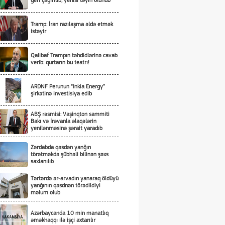
geri çağırılıb, yenisi təyin olunub
Tramp: İran razılaşma əldə etmək
istəyir
Qalibaf Trampın təhdidlərinə cavab
verib: qurtarın bu teatrı!
ARDNF Perunun “Inkia Energy”
şirkətinə investisiya edib
ABŞ rəsmisi: Vaşinqton sammiti
Bakı və İrəvanla əlaqələrin
yenilənməsinə şərait yaradıb
Zərdabda qəsdən yanğın
törətməkdə şübhəli bilinən şəxs
saxlanılıb
Tərtərdə ər-arvadın yanaraq öldüyü
yanğının qəsdnən törədildiyi
məlum olub
Azərbaycanda 10 min manatlıq
əməkhaqqı ilə işçi axtarılır