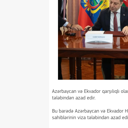
Azərbaycan və Ekvador qarşılıqlı ola
tələbindən azad edir.
Bu barədə Azərbaycan və Ekvador Hö
sahiblərinin viza tələbindən azad ed