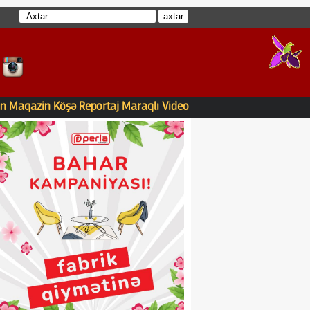
n
Maqazin
Köşə
Reportaj
Maraqlı
Video