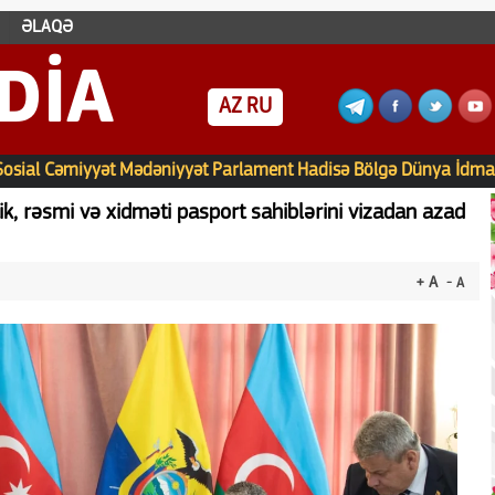
ƏLAQƏ
DIA
AZ
RU
Sosial
Cəmiyyət
Mədəniyyət
Parlament
Hadisə
Bölgə
Dünya
İdma
, rəsmi və xidməti pasport sahiblərini vizadan azad
+ A
- A