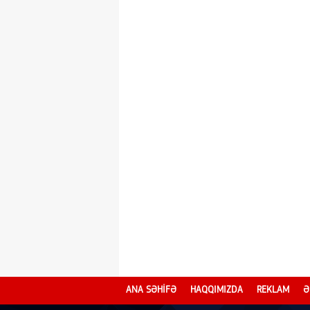
ANA SƏHİFƏ
HAQQIMIZDA
REKLAM
Ə