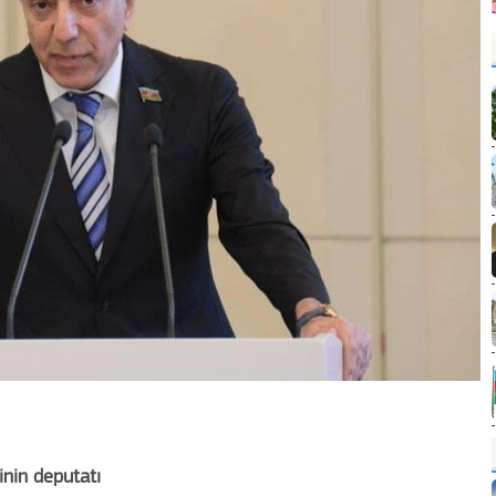
inin deputatı