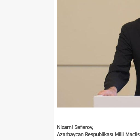
Nizami Səfərov,
Azərbaycan Respublikası Milli Məclis